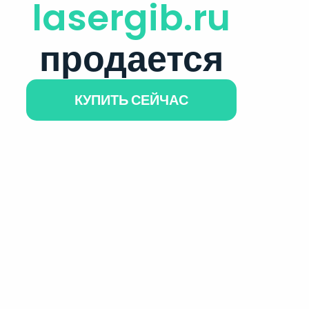
lasergib.ru
продается
КУПИТЬ СЕЙЧАС