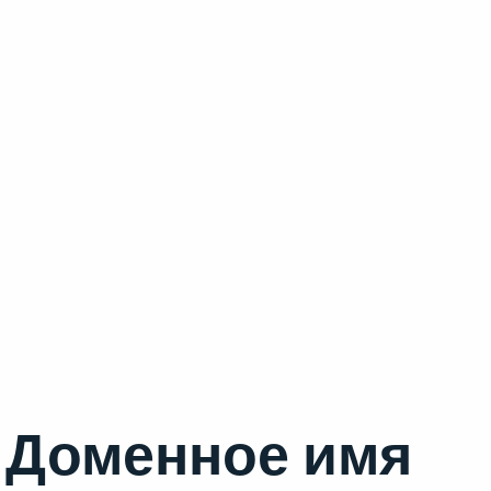
Доменное имя